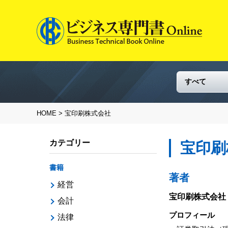
HOME
> 宝印刷株式会社
カテゴリー
宝印刷
書籍
著者
経営
宝印刷株式会社
会計
プロフィール
法律