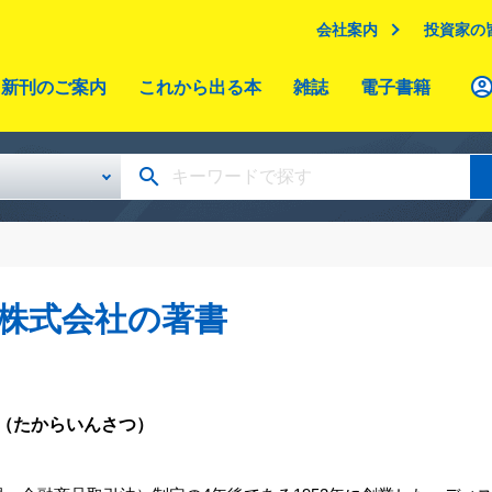
会社案内
投資家の
新刊のご案内
これから出る本
雑誌
電子書籍
株式会社の著書
（たからいんさつ）