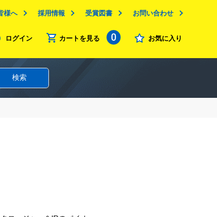
皆様へ
採用情報
受賞図書
お問い合わせ
0
ログイン
カートを見る
お気に入り
検索