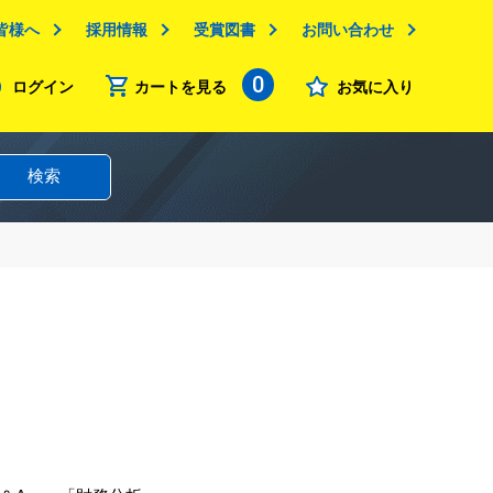
皆様へ
採用情報
受賞図書
お問い合わせ
0
ログイン
カートを見る
お気に入り
検索