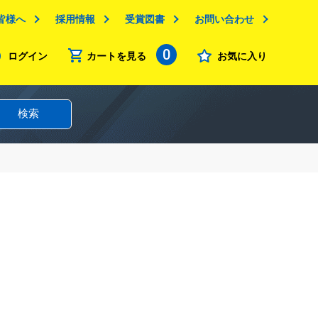
皆様へ
採用情報
受賞図書
お問い合わせ
0
ログイン
カートを見る
お気に入り
検索