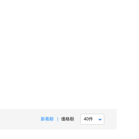
新着順
価格順