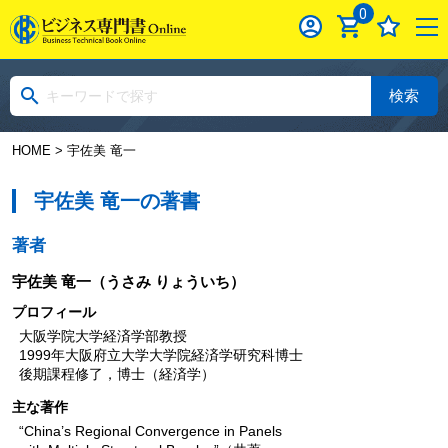
0
検索
HOME
> 宇佐美 竜一
宇佐美 竜一の著書
著者
宇佐美 竜一
（うさみ りょういち）
プロフィール
大阪学院大学経済学部教授
1999年大阪府立大学大学院経済学研究科博士
後期課程修了，博士（経済学）
主な著作
“China’s Regional Convergence in Panels