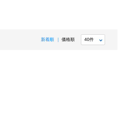
新着順
価格順