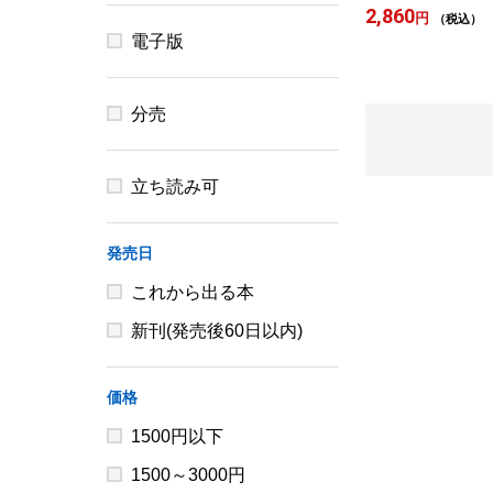
2,860
円
（税込）
電子版
分売
立ち読み可
発売日
これから出る本
新刊(発売後60日以内)
価格
1500円以下
1500～3000円