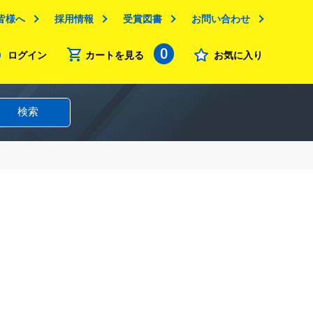
皆様へ
採用情報
受賞図書
お問い合わせ
0
ログイン
カートを見る
お気に入り
検索