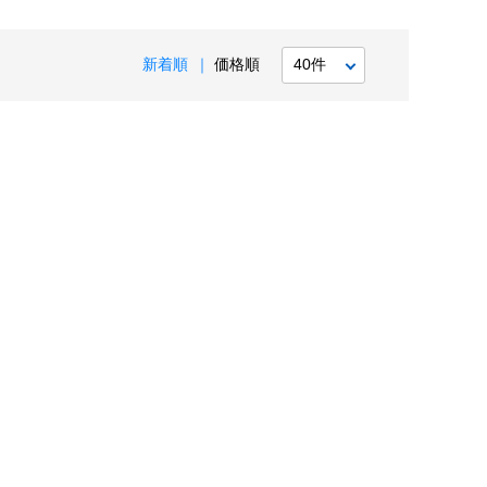
新着順
価格順