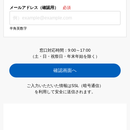
メールアドレス（確認用）
必須
半角英数字
窓口対応時間：9:00～17:00
（土・日・祝祭日・年末年始を除く）
ご入力いただいた情報はSSL（暗号通信）
を利用して安全に送信されます。