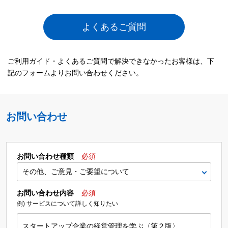
よくあるご質問
ご利用ガイド・よくあるご質問で解決できなかったお客様は、下
記のフォームよりお問い合わせください。
お問い合わせ
お問い合わせ種類
必須
お問い合わせ内容
必須
例) サービスについて詳しく知りたい