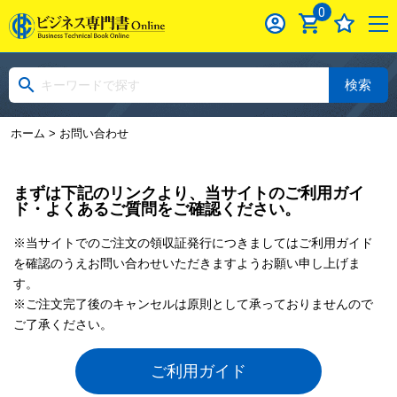
0
検索
ホーム
> お問い合わせ
まずは下記のリンクより、当サイトのご利用ガイ
ド・よくあるご質問をご確認ください。
※当サイトでのご注文の領収証発行につきましてはご利用ガイド
を確認のうえお問い合わせいただきますようお願い申し上げま
す。
※ご注文完了後のキャンセルは原則として承っておりませんので
ご了承ください。
ご利用ガイド