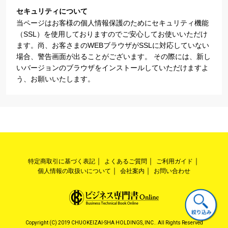
セキュリティについて
当ページはお客様の個人情報保護のためにセキュリティ機能
（SSL）を使用しておりますのでご安心してお使いいただけ
ます。尚、お客さまのWEBブラウザがSSLに対応していない
場合、警告画面が出ることがございます。 その際には、新し
いバージョンのブラウザをインストールしていただけますよ
う、お願いいたします。
特定商取引に基づく表記
よくあるご質問
ご利用ガイド
個人情報の取扱いについて
会社案内
お問い合わせ
Copyright (C) 2019 CHUOKEIZAI-SHA HOLDINGS, INC.. All Rights Reserved