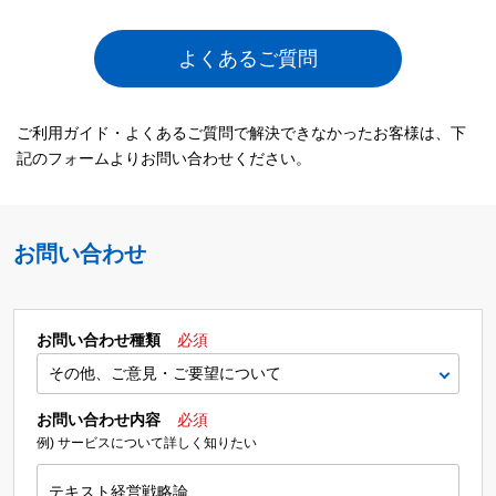
よくあるご質問
ご利用ガイド・よくあるご質問で解決できなかったお客様は、下
記のフォームよりお問い合わせください。
お問い合わせ
お問い合わせ種類
必須
お問い合わせ内容
必須
例) サービスについて詳しく知りたい