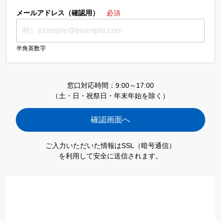
メールアドレス（確認用）
必須
半角英数字
窓口対応時間：9:00～17:00
（土・日・祝祭日・年末年始を除く）
ご入力いただいた情報はSSL（暗号通信）
を利用して安全に送信されます。