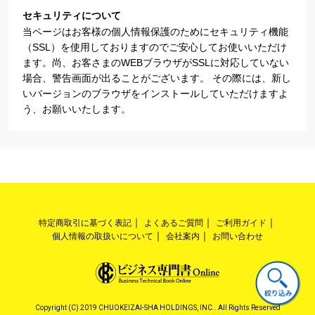
セキュリティについて
当ページはお客様の個人情報保護のためにセキュリティ機能
（SSL）を使用しておりますのでご安心してお使いいただけ
ます。尚、お客さまのWEBブラウザがSSLに対応していない
場合、警告画面が出ることがございます。 その際には、新し
いバージョンのブラウザをインストールしていただけますよ
う、お願いいたします。
特定商取引に基づく表記
よくあるご質問
ご利用ガイド
個人情報の取扱いについて
会社案内
お問い合わせ
Copyright (C) 2019 CHUOKEIZAI-SHA HOLDINGS, INC.. All Rights Reserved