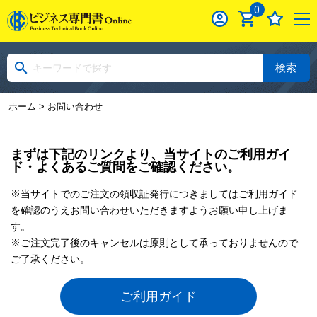
0
検索
ホーム
> お問い合わせ
まずは下記のリンクより、当サイトのご利用ガイ
ド・よくあるご質問をご確認ください。
※当サイトでのご注文の領収証発行につきましてはご利用ガイド
を確認のうえお問い合わせいただきますようお願い申し上げま
す。
※ご注文完了後のキャンセルは原則として承っておりませんので
ご了承ください。
ご利用ガイド