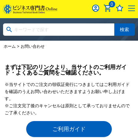
0
検索
ホーム
> お問い合わせ
まずは下記のリンクより、当サイトのご利用ガイ
ド・よくあるご質問をご確認ください。
※当サイトでのご注文の領収証発行につきましてはご利用ガイド
を確認のうえお問い合わせいただきますようお願い申し上げま
す。
※ご注文完了後のキャンセルは原則として承っておりませんので
ご了承ください。
ご利用ガイド