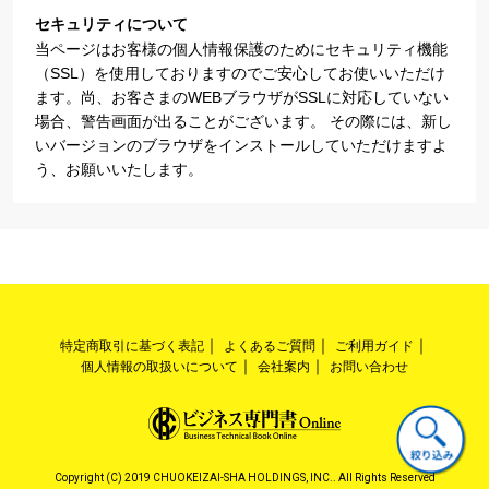
セキュリティについて
当ページはお客様の個人情報保護のためにセキュリティ機能
（SSL）を使用しておりますのでご安心してお使いいただけ
ます。尚、お客さまのWEBブラウザがSSLに対応していない
場合、警告画面が出ることがございます。 その際には、新し
いバージョンのブラウザをインストールしていただけますよ
う、お願いいたします。
特定商取引に基づく表記
よくあるご質問
ご利用ガイド
個人情報の取扱いについて
会社案内
お問い合わせ
Copyright (C) 2019 CHUOKEIZAI-SHA HOLDINGS, INC.. All Rights Reserved