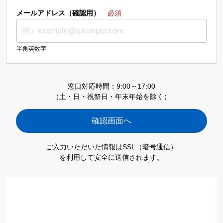
メールアドレス（確認用）
必須
半角英数字
窓口対応時間：9:00～17:00
（土・日・祝祭日・年末年始を除く）
ご入力いただいた情報はSSL（暗号通信）
を利用して安全に送信されます。