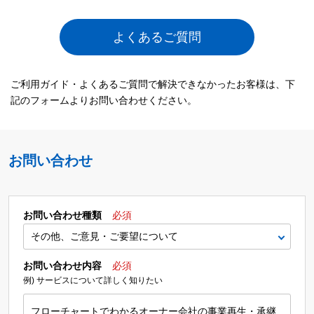
よくあるご質問
ご利用ガイド・よくあるご質問で解決できなかったお客様は、下
記のフォームよりお問い合わせください。
お問い合わせ
お問い合わせ種類
必須
お問い合わせ内容
必須
例) サービスについて詳しく知りたい