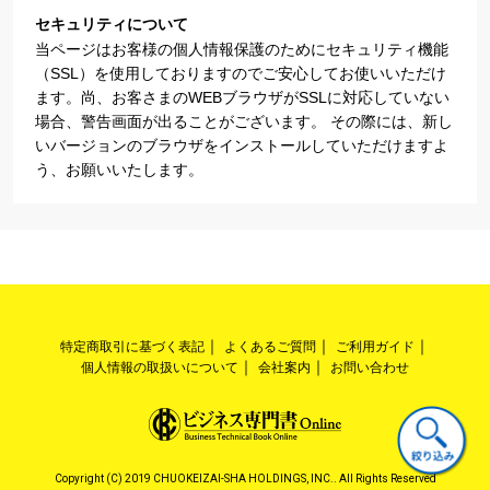
セキュリティについて
当ページはお客様の個人情報保護のためにセキュリティ機能
（SSL）を使用しておりますのでご安心してお使いいただけ
ます。尚、お客さまのWEBブラウザがSSLに対応していない
場合、警告画面が出ることがございます。 その際には、新し
いバージョンのブラウザをインストールしていただけますよ
う、お願いいたします。
特定商取引に基づく表記
よくあるご質問
ご利用ガイド
個人情報の取扱いについて
会社案内
お問い合わせ
Copyright (C) 2019 CHUOKEIZAI-SHA HOLDINGS, INC.. All Rights Reserved