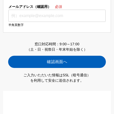
メールアドレス（確認用）
必須
半角英数字
窓口対応時間：9:00～17:00
（土・日・祝祭日・年末年始を除く）
ご入力いただいた情報はSSL（暗号通信）
を利用して安全に送信されます。