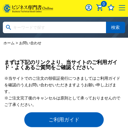
0
検索
ホーム
> お問い合わせ
まずは下記のリンクより、当サイトのご利用ガイ
ド・よくあるご質問をご確認ください。
※当サイトでのご注文の領収証発行につきましてはご利用ガイド
を確認のうえお問い合わせいただきますようお願い申し上げま
す。
※ご注文完了後のキャンセルは原則として承っておりませんので
ご了承ください。
ご利用ガイド