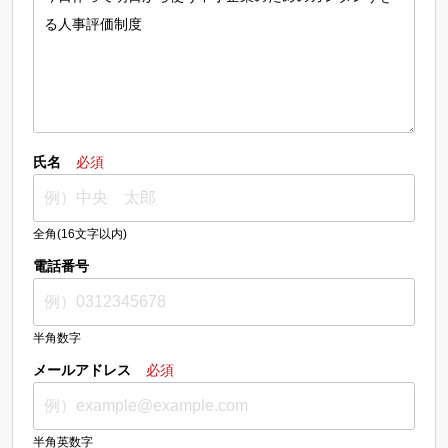
氏名
必須
全角(16文字以内)
電話番号
半角数字
メールアドレス
必須
半角英数字