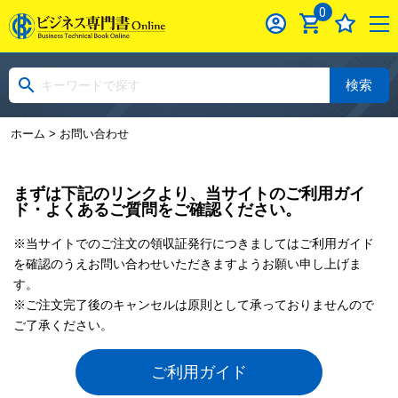
0
検索
ホーム
> お問い合わせ
まずは下記のリンクより、当サイトのご利用ガイ
ド・よくあるご質問をご確認ください。
※当サイトでのご注文の領収証発行につきましてはご利用ガイド
を確認のうえお問い合わせいただきますようお願い申し上げま
す。
※ご注文完了後のキャンセルは原則として承っておりませんので
ご了承ください。
ご利用ガイド