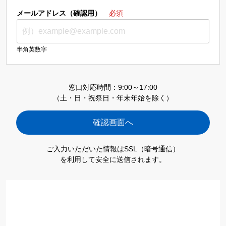
メールアドレス（確認用）
必須
半角英数字
窓口対応時間：9:00～17:00
（土・日・祝祭日・年末年始を除く）
ご入力いただいた情報はSSL（暗号通信）
を利用して安全に送信されます。