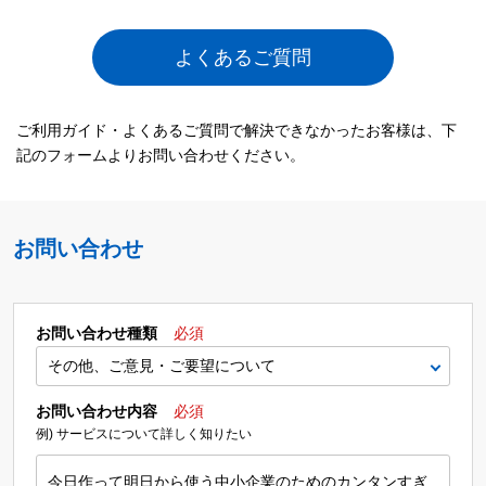
よくあるご質問
ご利用ガイド・よくあるご質問で解決できなかったお客様は、下
記のフォームよりお問い合わせください。
お問い合わせ
お問い合わせ種類
必須
お問い合わせ内容
必須
例) サービスについて詳しく知りたい