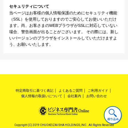
セキュリティについて
当ページはお客様の個人情報保護のためにセキュリティ機能
（SSL）を使用しておりますのでご安心してお使いいただけ
ます。尚、お客さまのWEBブラウザがSSLに対応していない
場合、警告画面が出ることがございます。 その際には、新し
いバージョンのブラウザをインストールしていただけますよ
う、お願いいたします。
特定商取引に基づく表記
よくあるご質問
ご利用ガイド
個人情報の取扱いについて
会社案内
お問い合わせ
Copyright (C) 2019 CHUOKEIZAI-SHA HOLDINGS, INC.. All Rights Reserved