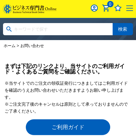
0
検索
ホーム
> お問い合わせ
まずは下記のリンクより、当サイトのご利用ガイ
ド・よくあるご質問をご確認ください。
※当サイトでのご注文の領収証発行につきましてはご利用ガイド
を確認のうえお問い合わせいただきますようお願い申し上げま
す。
※ご注文完了後のキャンセルは原則として承っておりませんので
ご了承ください。
ご利用ガイド