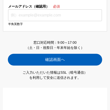
メールアドレス（確認用）
必須
半角英数字
窓口対応時間：9:00～17:00
（土・日・祝祭日・年末年始を除く）
ご入力いただいた情報はSSL（暗号通信）
を利用して安全に送信されます。