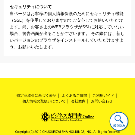
セキュリティについて
当ページはお客様の個人情報保護のためにセキュリティ機能
（SSL）を使用しておりますのでご安心してお使いいただけ
ます。尚、お客さまのWEBブラウザがSSLに対応していない
場合、警告画面が出ることがございます。 その際には、新し
いバージョンのブラウザをインストールしていただけますよ
う、お願いいたします。
特定商取引に基づく表記
よくあるご質問
ご利用ガイド
個人情報の取扱いについて
会社案内
お問い合わせ
Copyright (C) 2019 CHUOKEIZAI-SHA HOLDINGS, INC.. All Rights Reserved