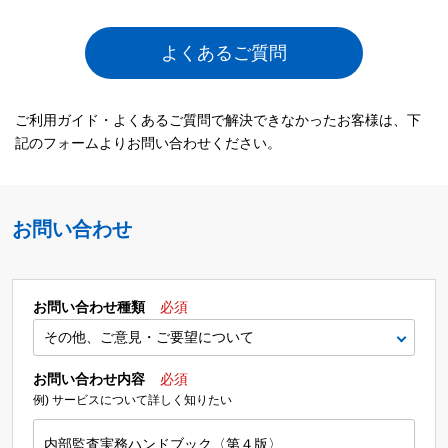
よくあるご質問
ご利用ガイド・よくあるご質問で解決できなかったお客様は、下
記のフォームよりお問い合わせください。
お問い合わせ
お問い合わせ種類
必須
お問い合わせ内容
必須
例) サービスについて詳しく知りたい