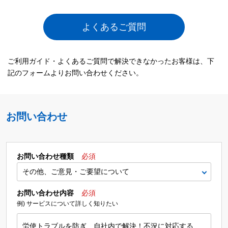
よくあるご質問
ご利用ガイド・よくあるご質問で解決できなかったお客様は、下
記のフォームよりお問い合わせください。
お問い合わせ
お問い合わせ種類
必須
お問い合わせ内容
必須
例) サービスについて詳しく知りたい