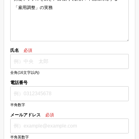
氏名
必須
全角(16文字以内)
電話番号
半角数字
メールアドレス
必須
半角英数字