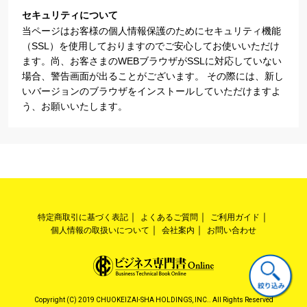
セキュリティについて
当ページはお客様の個人情報保護のためにセキュリティ機能
（SSL）を使用しておりますのでご安心してお使いいただけ
ます。尚、お客さまのWEBブラウザがSSLに対応していない
場合、警告画面が出ることがございます。 その際には、新し
いバージョンのブラウザをインストールしていただけますよ
う、お願いいたします。
特定商取引に基づく表記
よくあるご質問
ご利用ガイド
個人情報の取扱いについて
会社案内
お問い合わせ
Copyright (C) 2019 CHUOKEIZAI-SHA HOLDINGS, INC.. All Rights Reserved