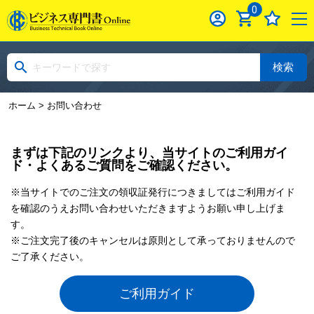
0
検索
ホーム
> お問い合わせ
まずは下記のリンクより、当サイトのご利用ガイ
ド・よくあるご質問をご確認ください。
※当サイトでのご注文の領収証発行につきましてはご利用ガイド
を確認のうえお問い合わせいただきますようお願い申し上げま
す。
※ご注文完了後のキャンセルは原則として承っておりませんので
ご了承ください。
ご利用ガイド