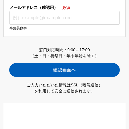
メールアドレス（確認用）
必須
半角英数字
窓口対応時間：9:00～17:00
（土・日・祝祭日・年末年始を除く）
ご入力いただいた情報はSSL（暗号通信）
を利用して安全に送信されます。