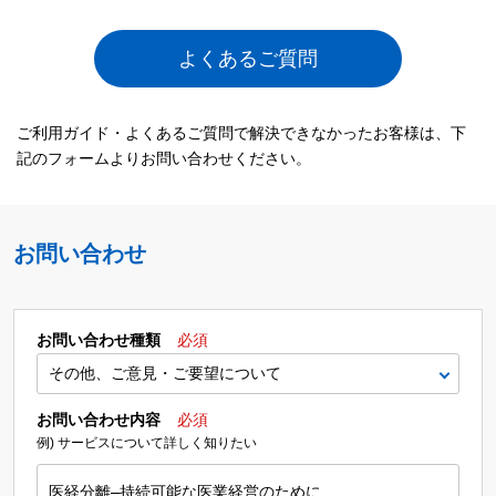
よくあるご質問
ご利用ガイド・よくあるご質問で解決できなかったお客様は、下
記のフォームよりお問い合わせください。
お問い合わせ
お問い合わせ種類
必須
お問い合わせ内容
必須
例) サービスについて詳しく知りたい