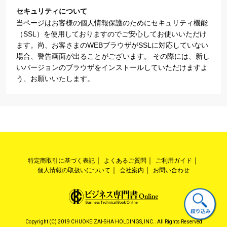
セキュリティについて
当ページはお客様の個人情報保護のためにセキュリティ機能
（SSL）を使用しておりますのでご安心してお使いいただけ
ます。尚、お客さまのWEBブラウザがSSLに対応していない
場合、警告画面が出ることがございます。 その際には、新し
いバージョンのブラウザをインストールしていただけますよ
う、お願いいたします。
特定商取引に基づく表記
よくあるご質問
ご利用ガイド
個人情報の取扱いについて
会社案内
お問い合わせ
Copyright (C) 2019 CHUOKEIZAI-SHA HOLDINGS, INC.. All Rights Reserved