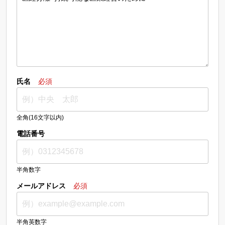
氏名
必須
全角(16文字以内)
電話番号
半角数字
メールアドレス
必須
半角英数字