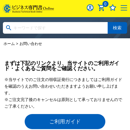
0
検索
ホーム
> お問い合わせ
まずは下記のリンクより、当サイトのご利用ガイ
ド・よくあるご質問をご確認ください。
※当サイトでのご注文の領収証発行につきましてはご利用ガイド
を確認のうえお問い合わせいただきますようお願い申し上げま
す。
※ご注文完了後のキャンセルは原則として承っておりませんので
ご了承ください。
ご利用ガイド