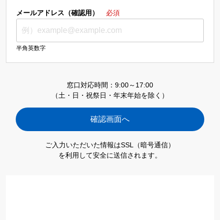
メールアドレス（確認用）
必須
半角英数字
窓口対応時間：9:00～17:00
（土・日・祝祭日・年末年始を除く）
ご入力いただいた情報はSSL（暗号通信）
を利用して安全に送信されます。