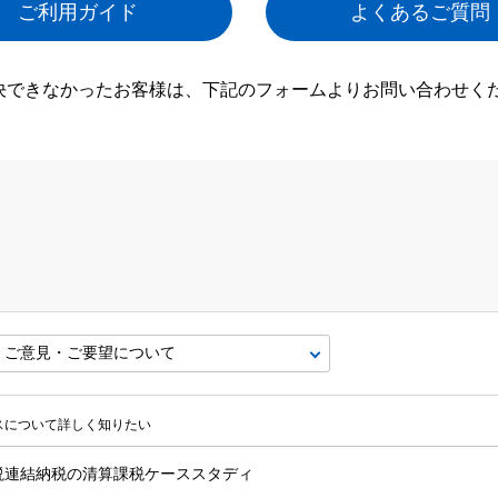
ご利用ガイド
よくあるご質問
決できなかったお客様は、下記のフォームよりお問い合わせく
ビスについて詳しく知りたい