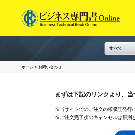
ホーム
> お問い合わせ
まずは下記のリンクより、当
※当サイトでのご注文の領収証発行
※ご注文完了後のキャンセルは原則