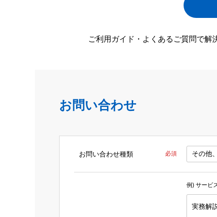
ご利用ガイド・よくあるご質問で解
お問い合わせ
お問い合わせ種類
必須
例) サー