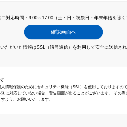
窓口対応時間：9:00～17:00
（土・日・祝祭日・年末年始を除く
いただいた情報はSSL（暗号通信）
を利用して安全に送信され
て
個人情報保護のためにセキュリティ機能（SSL）を使用しておりますの
SSLに対応していない場合、警告画面が出ることがございます。 その
ますよう、お願いいたします。