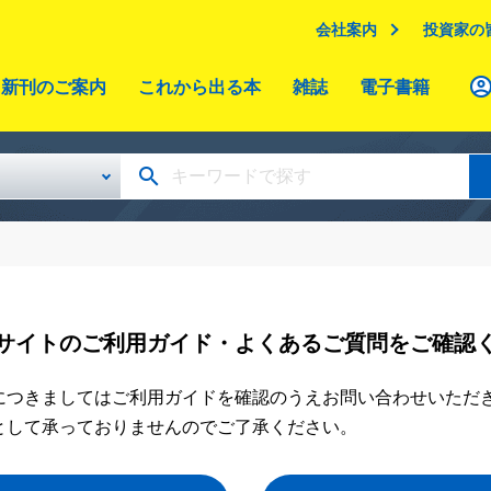
会社案内
投資家の
新刊のご案内
これから出る本
雑誌
電子書籍
サイトのご利用ガイド・よくあるご質問をご確認
につきましてはご利用ガイドを確認のうえお問い合わせいただ
として承っておりませんのでご了承ください。