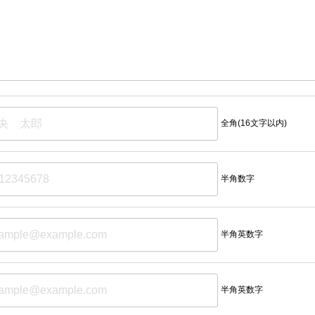
全角(16文字以内)
半角数字
半角英数字
半角英数字