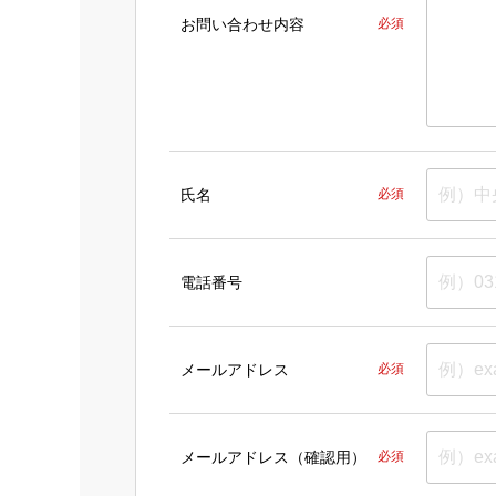
お問い合わせ内容
必須
氏名
必須
電話番号
メールアドレス
必須
メールアドレス（確認用）
必須