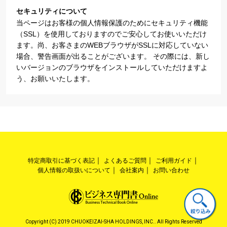
セキュリティについて
当ページはお客様の個人情報保護のためにセキュリティ機能
（SSL）を使用しておりますのでご安心してお使いいただけ
ます。尚、お客さまのWEBブラウザがSSLに対応していない
場合、警告画面が出ることがございます。 その際には、新し
いバージョンのブラウザをインストールしていただけますよ
う、お願いいたします。
特定商取引に基づく表記
よくあるご質問
ご利用ガイド
個人情報の取扱いについて
会社案内
お問い合わせ
Copyright (C) 2019 CHUOKEIZAI-SHA HOLDINGS, INC.. All Rights Reserved