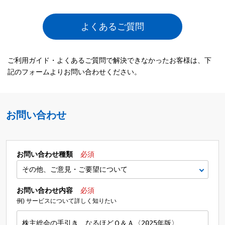
よくあるご質問
ご利用ガイド・よくあるご質問で解決できなかったお客様は、下
記のフォームよりお問い合わせください。
お問い合わせ
お問い合わせ種類
必須
お問い合わせ内容
必須
例) サービスについて詳しく知りたい