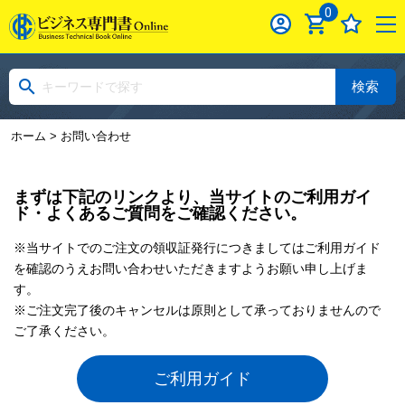
0
検索
ホーム
> お問い合わせ
まずは下記のリンクより、当サイトのご利用ガイ
ド・よくあるご質問をご確認ください。
※当サイトでのご注文の領収証発行につきましてはご利用ガイド
を確認のうえお問い合わせいただきますようお願い申し上げま
す。
※ご注文完了後のキャンセルは原則として承っておりませんので
ご了承ください。
ご利用ガイド