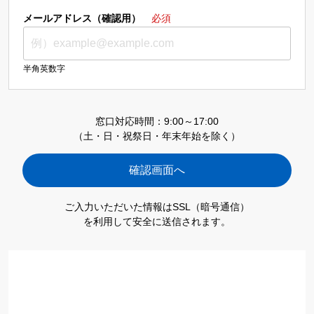
メールアドレス（確認用）
必須
半角英数字
窓口対応時間：9:00～17:00
（土・日・祝祭日・年末年始を除く）
ご入力いただいた情報はSSL（暗号通信）
を利用して安全に送信されます。