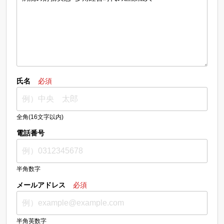
氏名
必須
全角(16文字以内)
電話番号
半角数字
メールアドレス
必須
半角英数字