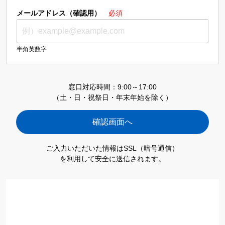
メールアドレス（確認用）
必須
半角英数字
窓口対応時間：9:00～17:00
（土・日・祝祭日・年末年始を除く）
ご入力いただいた情報はSSL（暗号通信）
を利用して安全に送信されます。