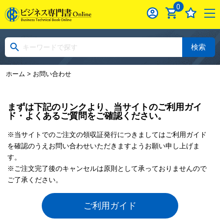
0
検索
ホーム
> お問い合わせ
まずは下記のリンクより、当サイトのご利用ガイ
ド・よくあるご質問をご確認ください。
※当サイトでのご注文の領収証発行につきましてはご利用ガイド
を確認のうえお問い合わせいただきますようお願い申し上げま
す。
※ご注文完了後のキャンセルは原則として承っておりませんので
ご了承ください。
ご利用ガイド