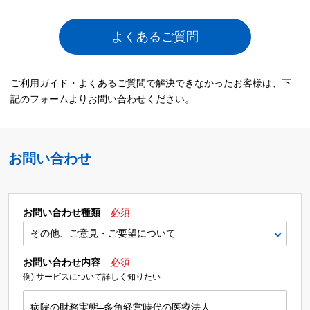
よくあるご質問
ご利用ガイド・よくあるご質問で解決できなかったお客様は、下
記のフォームよりお問い合わせください。
お問い合わせ
お問い合わせ種類
必須
お問い合わせ内容
必須
例) サービスについて詳しく知りたい