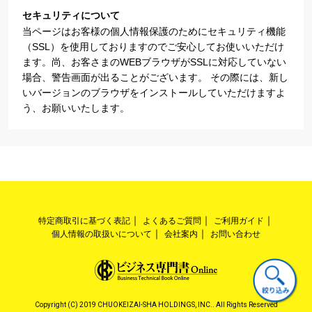
セキュリティについて
当ページはお客様の個人情報保護のためにセキュリティ機能
（SSL）を使用しておりますのでご安心してお使いいただけ
ます。尚、お客さまのWEBブラウザがSSLに対応していない
場合、警告画面が出ることがございます。 その際には、新し
いバージョンのブラウザをインストールしていただけますよ
う、お願いいたします。
特定商取引に基づく表記
よくあるご質問
ご利用ガイド
個人情報の取扱いについて
会社案内
お問い合わせ
Copyright (C) 2019 CHUOKEIZAI-SHA HOLDINGS, INC.. All Rights Reserved