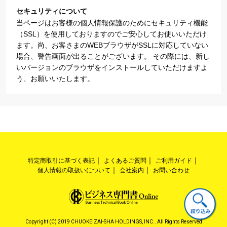
セキュリティについて
当ページはお客様の個人情報保護のためにセキュリティ機能
（SSL）を使用しておりますのでご安心してお使いいただけ
ます。尚、お客さまのWEBブラウザがSSLに対応していない
場合、警告画面が出ることがございます。 その際には、新し
いバージョンのブラウザをインストールしていただけますよ
う、お願いいたします。
特定商取引に基づく表記
よくあるご質問
ご利用ガイド
個人情報の取扱いについて
会社案内
お問い合わせ
Copyright (C) 2019 CHUOKEIZAI-SHA HOLDINGS, INC.. All Rights Reserved