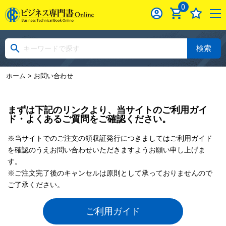
0
検索
ホーム
> お問い合わせ
まずは下記のリンクより、当サイトのご利用ガイ
ド・よくあるご質問をご確認ください。
※当サイトでのご注文の領収証発行につきましてはご利用ガイド
を確認のうえお問い合わせいただきますようお願い申し上げま
す。
※ご注文完了後のキャンセルは原則として承っておりませんので
ご了承ください。
ご利用ガイド