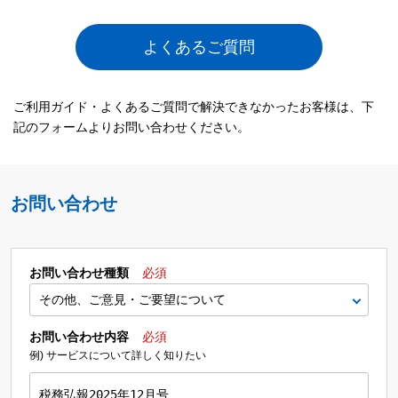
よくあるご質問
ご利用ガイド・よくあるご質問で解決できなかったお客様は、下
記のフォームよりお問い合わせください。
お問い合わせ
お問い合わせ種類
必須
お問い合わせ内容
必須
例) サービスについて詳しく知りたい