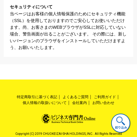
セキュリティについて
当ページはお客様の個人情報保護のためにセキュリティ機能
（SSL）を使用しておりますのでご安心してお使いいただけ
ます。尚、お客さまのWEBブラウザがSSLに対応していない
場合、警告画面が出ることがございます。 その際には、新し
いバージョンのブラウザをインストールしていただけますよ
う、お願いいたします。
特定商取引に基づく表記
よくあるご質問
ご利用ガイド
個人情報の取扱いについて
会社案内
お問い合わせ
Copyright (C) 2019 CHUOKEIZAI-SHA HOLDINGS, INC.. All Rights Reserved