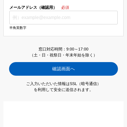
メールアドレス（確認用）
必須
半角英数字
窓口対応時間：9:00～17:00
（土・日・祝祭日・年末年始を除く）
ご入力いただいた情報はSSL（暗号通信）
を利用して安全に送信されます。