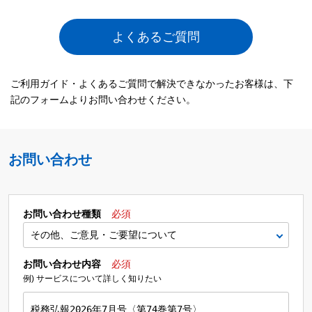
よくあるご質問
ご利用ガイド・よくあるご質問で解決できなかったお客様は、下
記のフォームよりお問い合わせください。
お問い合わせ
お問い合わせ種類
必須
お問い合わせ内容
必須
例) サービスについて詳しく知りたい