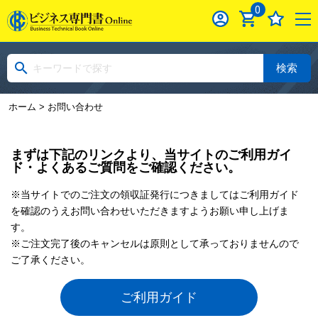
0
検索
ホーム
> お問い合わせ
まずは下記のリンクより、当サイトのご利用ガイ
ド・よくあるご質問をご確認ください。
※当サイトでのご注文の領収証発行につきましてはご利用ガイド
を確認のうえお問い合わせいただきますようお願い申し上げま
す。
※ご注文完了後のキャンセルは原則として承っておりませんので
ご了承ください。
ご利用ガイド