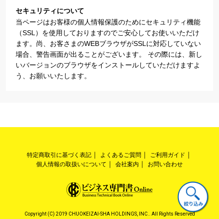
セキュリティについて
当ページはお客様の個人情報保護のためにセキュリティ機能
（SSL）を使用しておりますのでご安心してお使いいただけ
ます。尚、お客さまのWEBブラウザがSSLに対応していない
場合、警告画面が出ることがございます。 その際には、新し
いバージョンのブラウザをインストールしていただけますよ
う、お願いいたします。
特定商取引に基づく表記
よくあるご質問
ご利用ガイド
個人情報の取扱いについて
会社案内
お問い合わせ
Copyright (C) 2019 CHUOKEIZAI-SHA HOLDINGS, INC.. All Rights Reserved