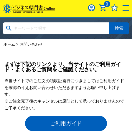
0
検索
ホーム
> お問い合わせ
まずは下記のリンクより、当サイトのご利用ガイ
ド・よくあるご質問をご確認ください。
※当サイトでのご注文の領収証発行につきましてはご利用ガイド
を確認のうえお問い合わせいただきますようお願い申し上げま
す。
※ご注文完了後のキャンセルは原則として承っておりませんので
ご了承ください。
ご利用ガイド