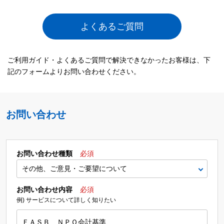
よくあるご質問
ご利用ガイド・よくあるご質問で解決できなかったお客様は、下
記のフォームよりお問い合わせください。
お問い合わせ
お問い合わせ種類
必須
お問い合わせ内容
必須
例) サービスについて詳しく知りたい