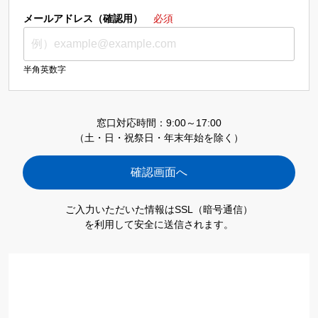
メールアドレス（確認用）
必須
半角英数字
窓口対応時間：9:00～17:00
（土・日・祝祭日・年末年始を除く）
ご入力いただいた情報はSSL（暗号通信）
を利用して安全に送信されます。