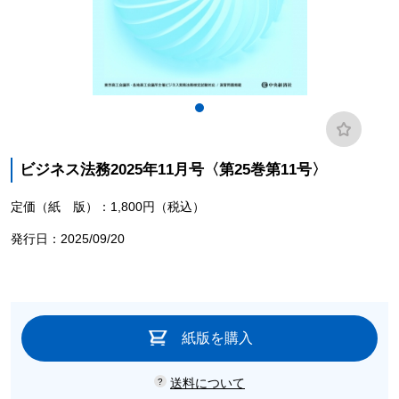
ビジネス法務2025年11月号〈第25巻第11号〉
定価（紙 版）：1,800円（税込）
発行日：2025/09/20
紙版を購入
送料について