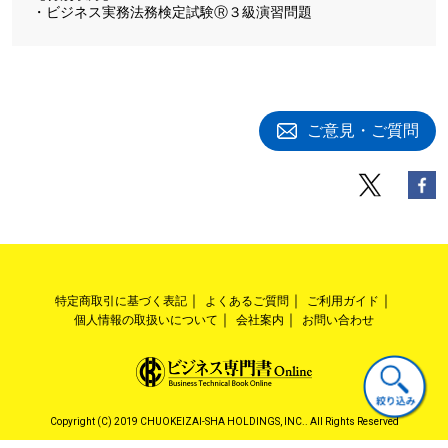
・ビジネス実務法務検定試験Ⓡ３級演習問題
ご意見・ご質問
特定商取引に基づく表記
よくあるご質問
ご利用ガイド
個人情報の取扱いについて
会社案内
お問い合わせ
Copyright (C) 2019 CHUOKEIZAI-SHA HOLDINGS, INC.. All Rights Reserved