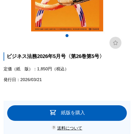
ビジネス法務2026年5月号〈第26巻第5号〉
定価（紙 版）：1,850円（税込）
発行日：2026/03/21
紙版を購入
送料について