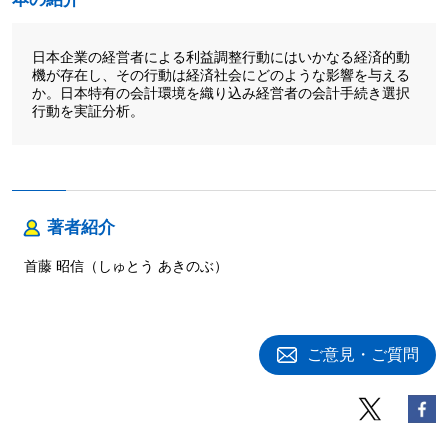
日本企業の経営者による利益調整行動にはいかなる経済的動
機が存在し、その行動は経済社会にどのような影響を与える
か。日本特有の会計環境を織り込み経営者の会計手続き選択
行動を実証分析。
著者紹介
首藤 昭信（しゅとう あきのぶ）
ご意見・ご質問