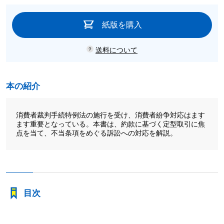
紙版を購入
送料について
本の紹介
消費者裁判手続特例法の施行を受け、消費者紛争対応はます
ます重要となっている。本書は、約款に基づく定型取引に焦
点を当て、不当条項をめぐる訴訟への対応を解説。
目次