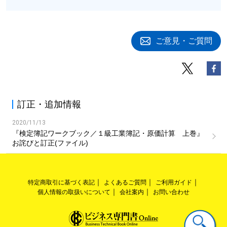
ご意見・ご質問
訂正・追加情報
2020/11/13
『検定簿記ワークブック／１級工業簿記・原価計算 上巻』
お詫びと訂正(ファイル)
特定商取引に基づく表記
よくあるご質問
ご利用ガイド
個人情報の取扱いについて
会社案内
お問い合わせ