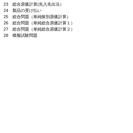
23 総合原価計算(先入先出法）
24 製品の受け払い
25 総合問題（単純個別原価計算）
26 総合問題（単純総合原価計算１）
27 総合問題（単純総合原価計算２）
28 模擬試験問題