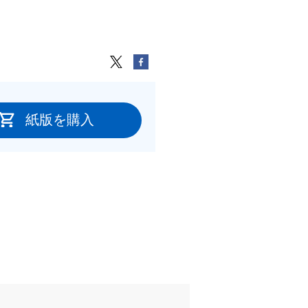
紙版を購入