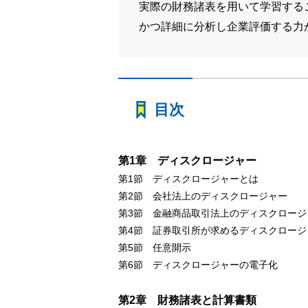
実際の財務諸表を用いて学習する
かつ詳細に分析し企業評価する力
目次
第1章 ディスクロージャー
第1節 ディスクロージャーとは
第2節 会社法上のディスクロージャー
第3節 金融商品取引法上のディスクロージ
第4節 証券取引所が求めるディスクロージ
第5節 任意開示
第6節 ディスクロージャーの電子化
第2章 財務諸表と計算書類