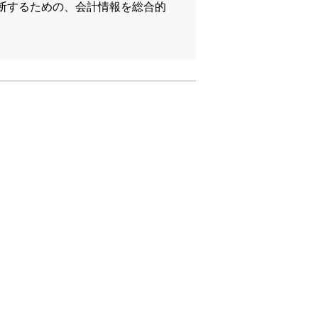
断するための、会計情報を総合的