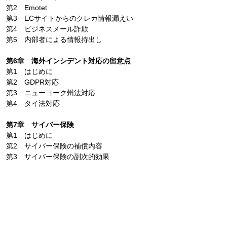
第2 Emotet
第3 ECサイトからのクレカ情報漏えい
第4 ビジネスメール詐欺
第5 内部者による情報持出し
第6章 海外インシデント対応の留意点
第1 はじめに
第2 GDPR対応
第3 ニューヨーク州法対応
第4 タイ法対応
第7章 サイバー保険
第1 はじめに
第2 サイバー保険の補償内容
第3 サイバー保険の副次的効果