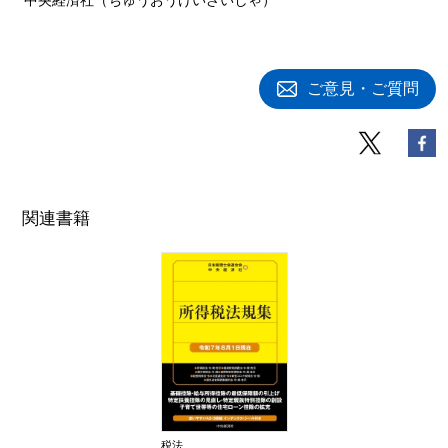
ご意見・ご質問
関連書籍
税法