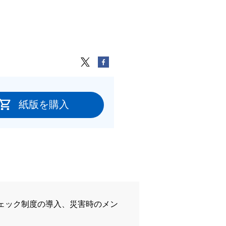
紙版を購入
ェック制度の導入、災害時のメン