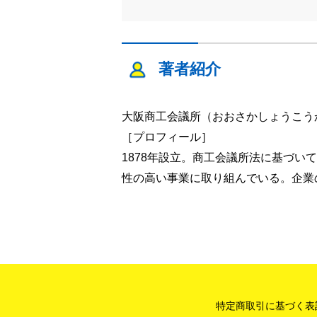
著者紹介
大阪商工会議所（おおさかしょうこう
［プロフィール］
1878年設立。商工会議所法に基づ
性の高い事業に取り組んでいる。企業
特定商取引に基づく表