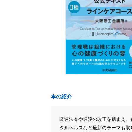
本の紹介
関連法令や通達の改正を踏まえ、
タルヘルスなど最新のテーマも取