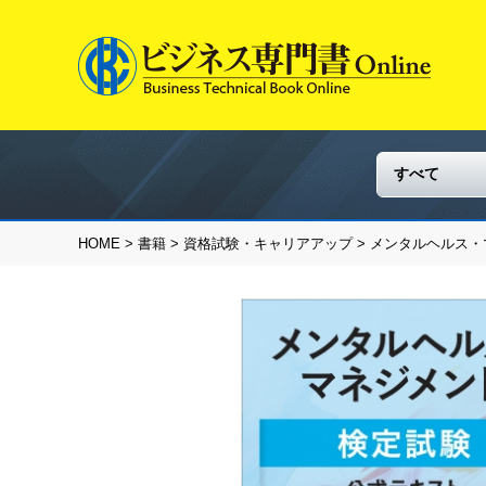
HOME
>
書籍
>
資格試験・キャリアアップ
> メンタルヘルス・