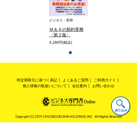
ビジネス・実用
Ｍ＆Ａの契約実務
〈第２版〉
4,180円(税込)
特定商取引に基づく表記
よくあるご質問
ご利用ガイド
個人情報の取扱いについて
会社案内
お問い合わせ
Copyright (C) 2019 CHUOKEIZAI-SHA HOLDINGS, INC.. All Rights Reserved