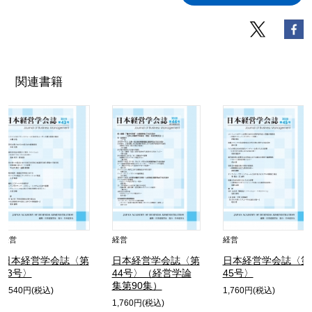
関連書籍
経営
経営
経営
日本経営学会誌〈第
日本経営学会誌〈第
日本経営学会誌〈第
43号〉
44号〉（経営学論
45号〉
集第90集）
1,540円(税込)
1,760円(税込)
1,760円(税込)