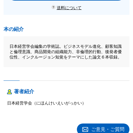
送料について
本の紹介
日本経営学会編集の学術誌。ビジネスモデル進化、顧客知識
と倫理意識、商品開発の組織能力、非倫理的行動、後発者優
位性、インクルージョン知覚をテーマにした論文６本収録。
著者紹介
日本経営学会（にほんけいえいがっかい）
ご意見・ご質問