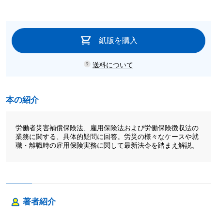
紙版を購入
送料について
本の紹介
労働者災害補償保険法、雇用保険法および労働保険徴収法の
業務に関する、具体的疑問に回答。労災の様々なケースや就
職・離職時の雇用保険実務に関して最新法令を踏まえ解説。
著者紹介