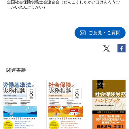
全国社会保険労務士会連合会（ぜんこくしゃかいほけんろうむ
しかいれんごうかい）
ご意見・ご質問
関連書籍