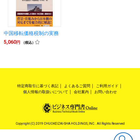
中国移転価格税制の実務
5,060
円
（税込）
特定商取引に基づく表記
よくあるご質問
ご利用ガイド
個人情報の取扱いについて
会社案内
お問い合わせ
Copyright (C) 2019 CHUOKEIZAI-SHA HOLDINGS, INC.. All Rights Reserved