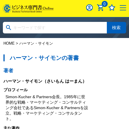
0
検索
HOME
> ハーマン・サイモン
ハーマン・サイモンの著書
著者
ハーマン・サイモン
（さいもん はーまん）
プロフィール
Simon-Kucher & Partners会長。1985年に世
界的な戦略・マーケティング・コンサルティ
ング会社であるSimon-Kucher & Partnersを設
立。戦略・マーケティング・コンサルタン
ト。
主な著作