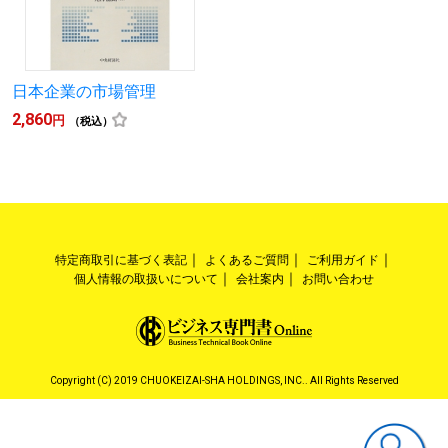
日本企業の市場管理
2,860
円
（税込）
特定商取引に基づく表記
よくあるご質問
ご利用ガイド
個人情報の取扱いについて
会社案内
お問い合わせ
Copyright (C) 2019 CHUOKEIZAI-SHA HOLDINGS, INC.. All Rights Reserved