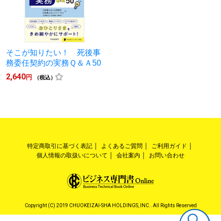
そこが知りたい！ 死後事
務委任契約の実務Ｑ＆Ａ50
2,640
円
（税込）
特定商取引に基づく表記
よくあるご質問
ご利用ガイド
個人情報の取扱いについて
会社案内
お問い合わせ
Copyright (C) 2019 CHUOKEIZAI-SHA HOLDINGS, INC.. All Rights Reserved