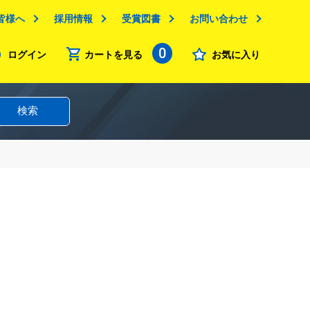
皆様へ
採用情報
受賞図書
お問い合わせ
0
ログイン
カートを見る
お気に入り
検索