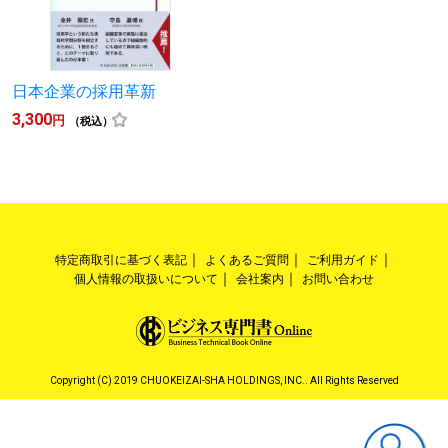
日本企業の採用革新
3,300
円
（税込）
特定商取引に基づく表記
よくあるご質問
ご利用ガイド
個人情報の取扱いについて
会社案内
お問い合わせ
Copyright (C) 2019 CHUOKEIZAI-SHA HOLDINGS, INC.. All Rights Reserved