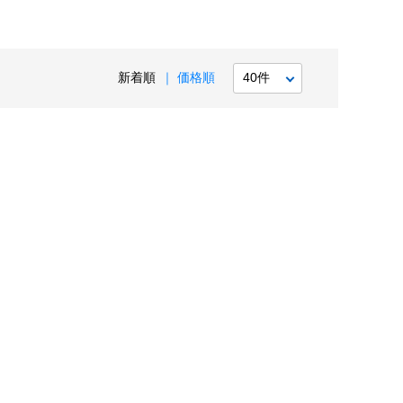
新着順
価格順