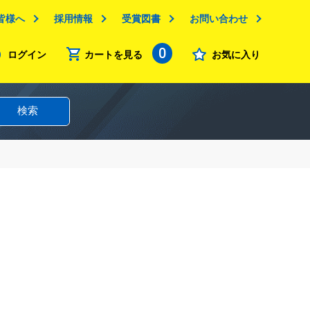
皆様へ
採用情報
受賞図書
お問い合わせ
0
ログイン
カートを見る
お気に入り
検索