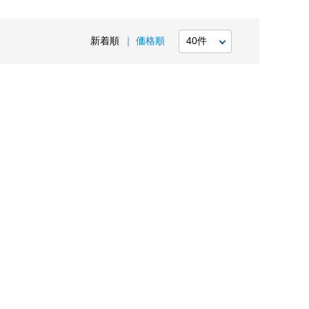
新着順
価格順