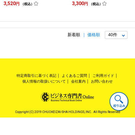
3,520
3,300
円
円
（税込）
（税込）
新着順
価格順
特定商取引に基づく表記
よくあるご質問
ご利用ガイド
個人情報の取扱いについて
会社案内
お問い合わせ
Copyright (C) 2019 CHUOKEIZAI-SHA HOLDINGS, INC.. All Rights Reserved