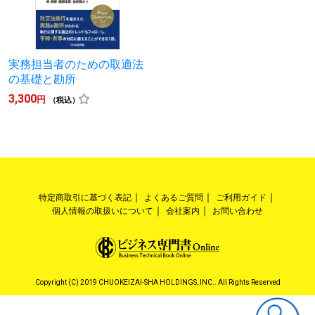
実務担当者のための取適法
の基礎と勘所
3,300
円
（税込）
特定商取引に基づく表記
よくあるご質問
ご利用ガイド
個人情報の取扱いについて
会社案内
お問い合わせ
Copyright (C) 2019 CHUOKEIZAI-SHA HOLDINGS, INC.. All Rights Reserved