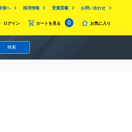
皆様へ
採用情報
受賞図書
お問い合わせ
0
ログイン
カートを見る
お気に入り
検索