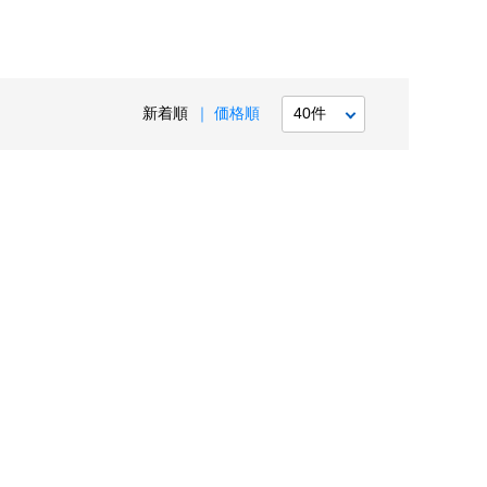
新着順
価格順