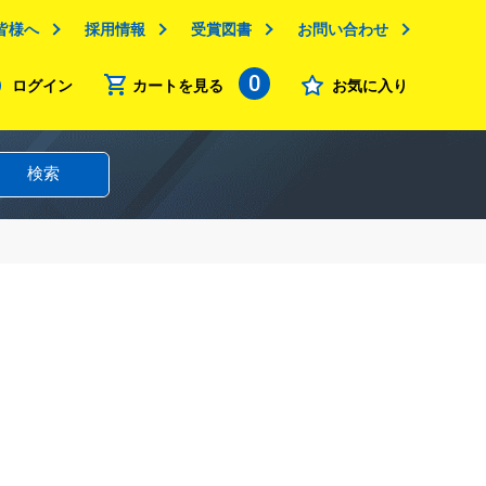
皆様へ
採用情報
受賞図書
お問い合わせ
0
ログイン
カートを見る
お気に入り
検索