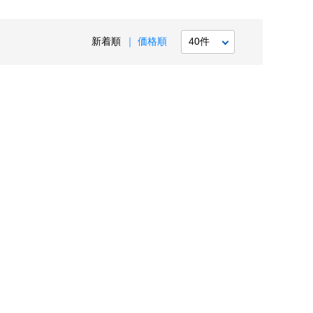
新着順
価格順