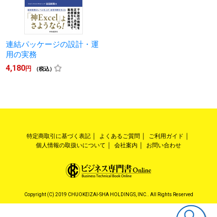
連結パッケージの設計・運
用の実務
4,180
円
（税込）
特定商取引に基づく表記
よくあるご質問
ご利用ガイド
個人情報の取扱いについて
会社案内
お問い合わせ
Copyright (C) 2019 CHUOKEIZAI-SHA HOLDINGS, INC.. All Rights Reserved