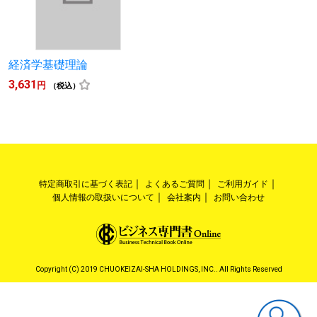
経済学基礎理論
3,631
円
（税込）
特定商取引に基づく表記
よくあるご質問
ご利用ガイド
個人情報の取扱いについて
会社案内
お問い合わせ
Copyright (C) 2019 CHUOKEIZAI-SHA HOLDINGS, INC.. All Rights Reserved