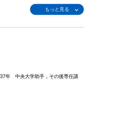
37年 中央大学助手，その後専任講