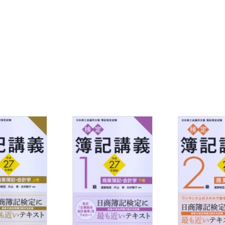
取引の借手の処理