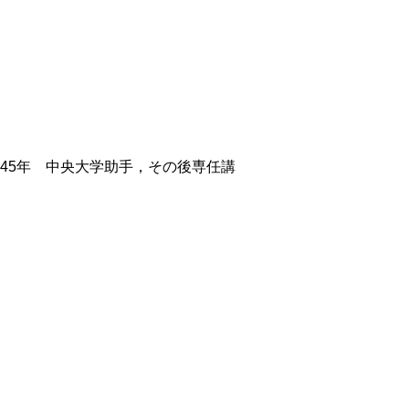
45年 中央大学助手，その後専任講