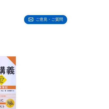
ご意見・ご質問