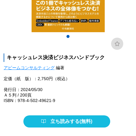
キャッシュレス決済ビジネスハンドブック
アビームコンサルティング
編著
定価（紙 版）：2,750円（税込）
発行日：2024/05/30
Ａ５判 / 200頁
ISBN：978-4-502-49621-9
立ち読みする(無料)