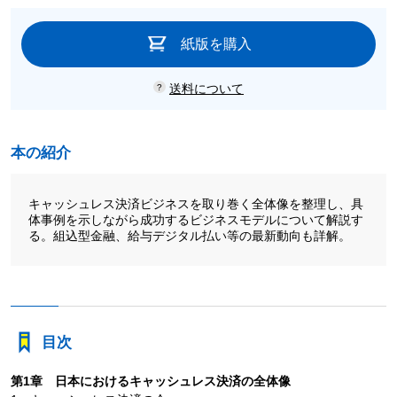
紙版を購入
送料について
本の紹介
キャッシュレス決済ビジネスを取り巻く全体像を整理し、具
体事例を示しながら成功するビジネスモデルについて解説す
る。組込型金融、給与デジタル払い等の最新動向も詳解。
目次
第1章 日本におけるキャッシュレス決済の全体像