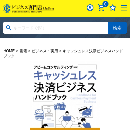
0
検索
HOME
>
書籍
>
ビジネス・実用
> キャッシュレス決済ビジネスハンド
ブック