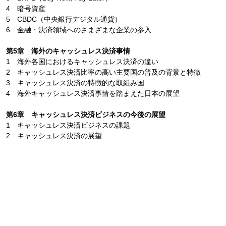
4 暗号資産
5 CBDC（中央銀行デジタル通貨）
6 金融・決済領域へのさまざまな企業の参入
第5章 海外のキャッシュレス決済事情
1 海外各国におけるキャッシュレス決済の違い
2 キャッシュレス決済比率の高い主要国の普及の背景と特徴
3 キャッシュレス決済の特徴的な取組み国
4 海外キャッシュレス決済事情を踏まえた日本の展望
第6章 キャッシュレス決済ビジネスの今後の展望
1 キャッシュレス決済ビジネスの課題
2 キャッシュレス決済の展望