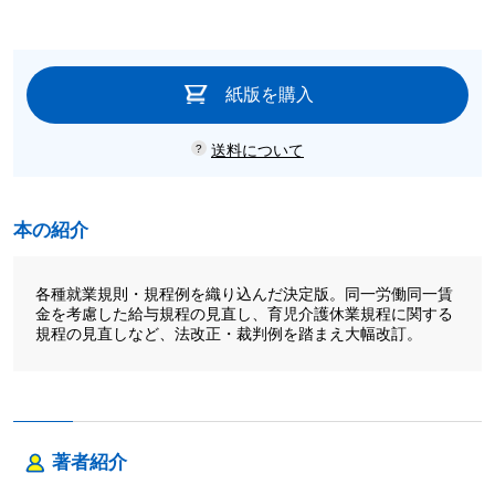
紙版を購入
送料について
本の紹介
各種就業規則・規程例を織り込んだ決定版。同一労働同一賃
金を考慮した給与規程の見直し、育児介護休業規程に関する
規程の見直しなど、法改正・裁判例を踏まえ大幅改訂。
著者紹介