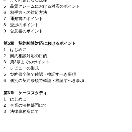
4 よく問題となる法律
5 品質クレームにおける対応のポイント
6 相手方への対応方法
7 通知書のポイント
8 交渉のポイント
9 合意書のポイント
第5章 契約相談対応におけるポイント
1 はじめに
2 契約相談対応の目的
3 第3章までのポイント
4 レビューの形式
5 契約書全体で確認・検証すべき事項
6 個別の契約条項で確認・検証すべき事項
第6章 ケーススタディ
1 はじめに
2 企業の法務部門にて
3 法律事務所にて