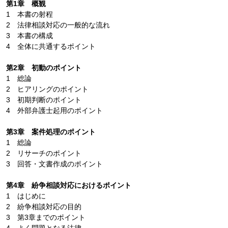
第1章 概観
1 本書の射程
2 法律相談対応の一般的な流れ
3 本書の構成
4 全体に共通するポイント
第2章 初動のポイント
1 総論
2 ヒアリングのポイント
3 初期判断のポイント
4 外部弁護士起用のポイント
第3章 案件処理のポイント
1 総論
2 リサーチのポイント
3 回答・文書作成のポイント
第4章 紛争相談対応におけるポイント
1 はじめに
2 紛争相談対応の目的
3 第3章までのポイント