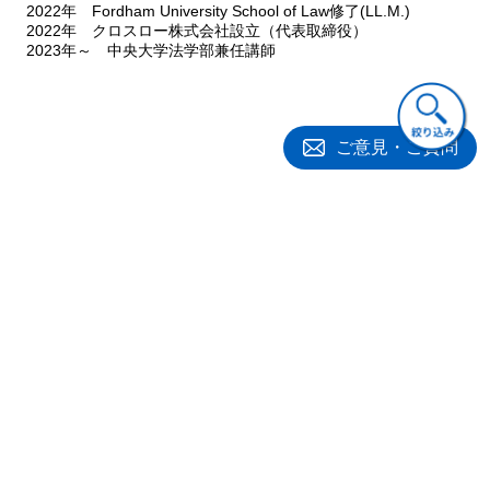
2022年 Fordham University School of Law修了(LL.M.)
2022年 クロスロー株式会社設立（代表取締役）
2023年～ 中央大学法学部兼任講師
ご意見・ご質問
関連書籍