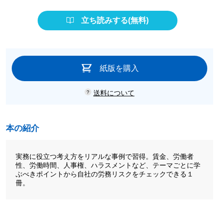
立ち読みする(無料)
紙版を購入
送料について
本の紹介
実務に役立つ考え方をリアルな事例で習得。賃金、労働者
性、労働時間、人事権、ハラスメントなど、テーマごとに学
ぶべきポイントから自社の労務リスクをチェックできる１
冊。